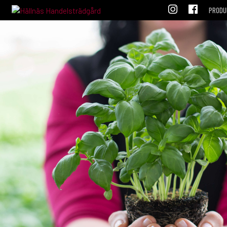
PRODU