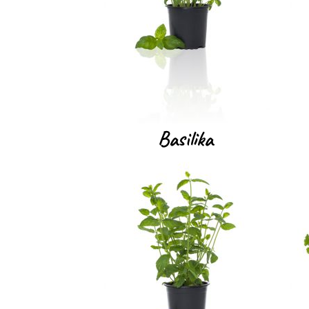
Basilika