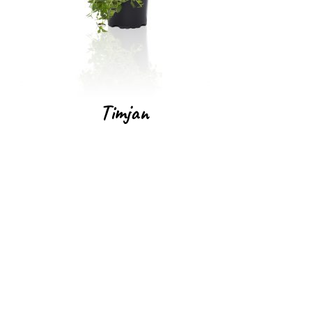
Timjan