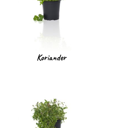
Koriander