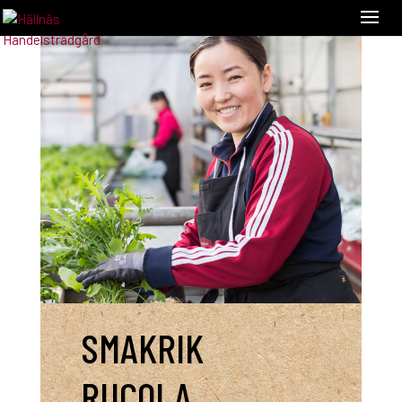
SMAKRIK
RUCOLA